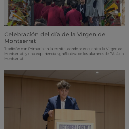
Celebración del día de la Virgen de
Montserrat
Tradición con Primaria en la ermita, donde se encuentra la Virgen de
Montserrat, y una experiencia significativa de los alumnos de PAI 4 en
Montserrat.