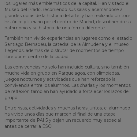
los lugares más emblemáticos de la capital. Han visitado el
Museo del Prado, recorriendo sus salas y acercándose a
grandes obras de la historia del arte, y han realizado un tour
histórico y literario por el centro de Madrid, descubriendo su
patrimonio y su historia de una forma diferente.
También han vivido experiencias en lugares como el estadio
Santiago Bernabéu, la catedral de la Almudena y el museo
Legends, además de disfrutar de momentos de tiempo
libre por el centro de la ciudad.
Las convivencias no solo han incluido cultura, sino también
mucha vida en grupo en Parquelagos, con olimpiadas,
juegos nocturnos y actividades que han reforzado la
convivencia entre los alumnos. Las charlas y los momentos
de reflexión también han ayudado a fortalecer los lazos del
grupo.
Entre risas, actividades y muchas horas juntos, el alumnado
ha vivido unos días que marcan el final de una etapa
importante de PAI 5 y dejan un recuerdo muy especial
antes de cerrar la ESO.