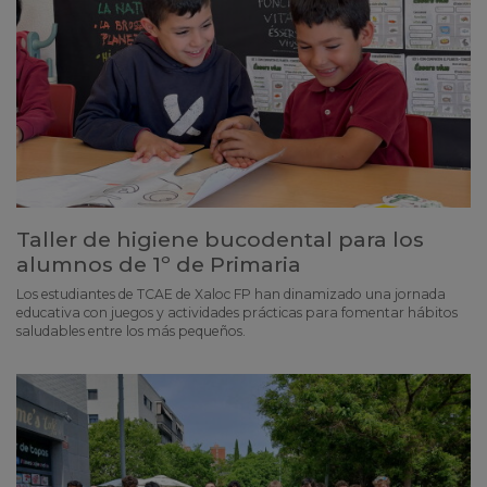
Taller de higiene bucodental para los
alumnos de 1º de Primaria
Los estudiantes de TCAE de Xaloc FP han dinamizado una jornada
educativa con juegos y actividades prácticas para fomentar hábitos
saludables entre los más pequeños.