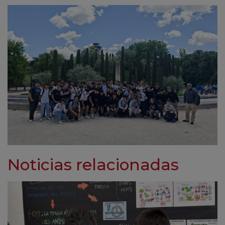
Noticias relacionadas