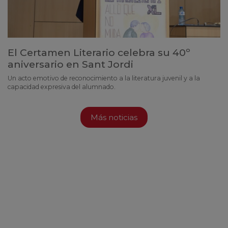
El Certamen Literario celebra su 40º
aniversario en Sant Jordi
Un acto emotivo de reconocimiento a la literatura juvenil y a la
capacidad expresiva del alumnado.
Más noticias