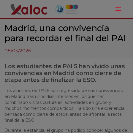
Toggle
Madrid, una convivencia
para recordar el final del PAI
08/05/2026
Los estudiantes de PAI 5 han vivido unas
convivencias en Madrid como cierre de
etapa antes de finalizar la ESO.
Los alumnos de PAI 5 han regresado de sus convivencias
en Madrid tras unos días intensos en los que han
combinado visitas culturales, actividades en grupo y
muchos momentos compartidos. Ha sido una experiencia
pensada como cierre de etapa, antes de afrontar la recta
final de la ESO.
Durante la estancia, el grupo ha podido conocer algunos de