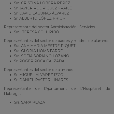
Sra. CRISTINA LOBERA PÉREZ
Sr. JAVIER RODRÍGUEZ FRAILE
Sr. DAVID LAGUNAS ÁLVAREZ
Sr. ALBERTO LÓPEZ PRIOR
Representante del sector Administración i Servicios
Sra. TERESA COLL RIBÓ
Representantes del sector de padres y madres de alumnos
Sra. ANA MARIA MESTRE PIQUET
Sra. GLÒRIA HOMS FARRÉ
Sra. SOFIA SORIANO LOZANO
Sr. ROGER ROCA CALZADA
Representantes del sector de alumnos
Sr. MIGUEL ÁLVAREZ IZCO
Sr. DANIEL PASTOR LINARES
Representante de l’Ajuntament de L’Hospitalet de
Llobregat
Sra. SARA PLAZA