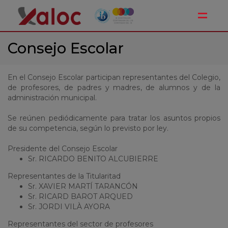
Toggle
Consejo Escolar
En el Consejo Escolar participan representantes del Colegio,
de profesores, de padres y madres, de alumnos y de la
administración municipal.
Se reúnen pediódicamente para tratar los asuntos propios
de su competencia, según lo previsto por ley.
Presidente del Consejo Escolar
Sr. RICARDO BENITO ALCUBIERRE
Representantes de la Titularitad
Sr. XAVIER MARTÍ TARANCÓN
Sr. RICARD BAROT ARQUED
Sr. JORDI VILÀ AYORA
Representantes del sector de profesores