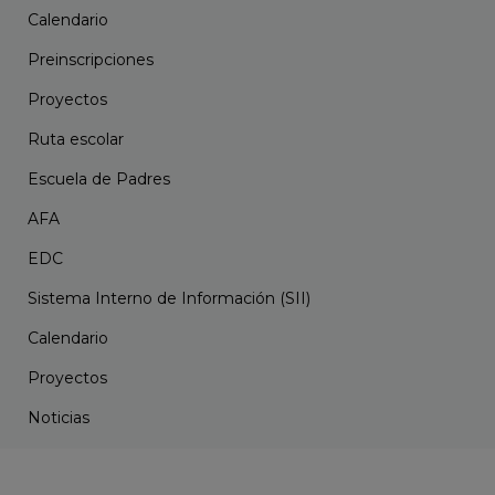
Calendario
Preinscripciones
Proyectos
Ruta escolar
Escuela de Padres
AFA
EDC
Sistema Interno de Información (SII)
Calendario
Proyectos
Noticias