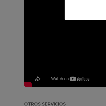
OTROS SERVICIOS