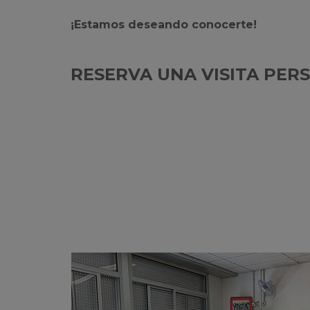
¡Estamos deseando conocerte!
RESERVA UNA VISITA PER