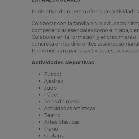
El objetivo de nuestra oferta de actividades
Colaborar con la familia en la educación int
competencias esenciales como el trabajo en 
Colaborar en la formación y el crecimiento
concreta en las diferentes sesiones semanal
Podemos agrupar las actividades extraesco
Actividades deportivas
Fútbol
Ajedrez
Judo
Pádel
Tenis de mesa
Actividades artísticas
Teatro
Artes plásticas
Piano
Guitarra