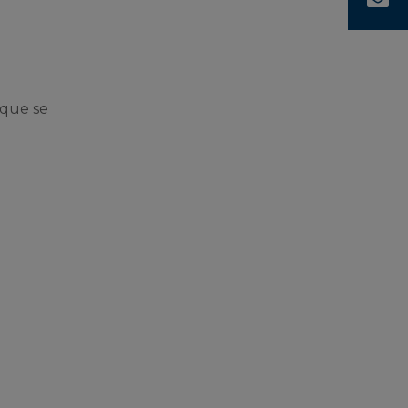
 que se