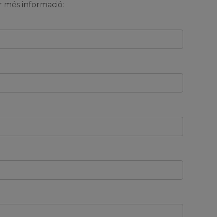
 més informació: