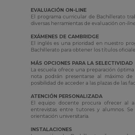
EVALUACIÓN ON-LINE
El programa curricular de Bachillerato tra
diversas herramientas de evaluación
on-lin
EXÁMENES DE CAMBRIDGE
El inglés es una prioridad en nuestro pr
Bachillerato para obtener los títulos oficiale
MÁS OPCIONES PARA LA SELECTIVIDAD
La escuela ofrece una preparación óptima
nota podrán presentarse al máximo de a
posibilidad de acceder a las plazas de las 
ATENCIÓN PERSONALIZADA
El equipo docente procura ofrecer al 
entrevistas entre tutores y alumnos. S
orientación universitaria.
INSTALACIONES