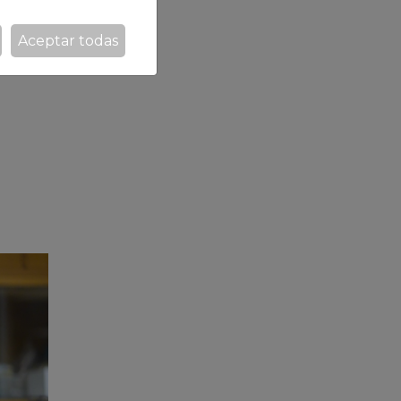
Aceptar todas