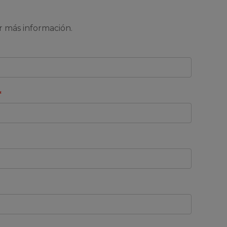
ar más información.