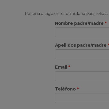
Rellena el siguiente formulario para solicit
Nombre padre/madre
Apellidos padre/madre
Email
Teléfono