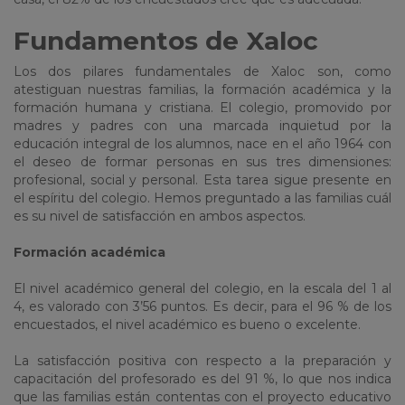
Fundamentos de Xaloc
Los dos pilares fundamentales de Xaloc son, como
atestiguan nuestras familias, la formación académica y la
formación humana y cristiana. El colegio, promovido por
madres y padres con una marcada inquietud por la
educación integral de los alumnos, nace en el año 1964 con
el deseo de formar personas en sus tres dimensiones:
profesional, social y personal. Esta tarea sigue presente en
el espíritu del colegio. Hemos preguntado a las familias cuál
es su nivel de satisfacción en ambos aspectos.
Formación académica
El nivel académico general del colegio, en la escala del 1 al
4, es valorado con 3’56 puntos. Es decir, para el 96 % de los
encuestados, el nivel académico es bueno o excelente.
La satisfacción positiva con respecto a la preparación y
capacitación del profesorado es del 91 %, lo que nos indica
que las familias están contentas con el proyecto educativo