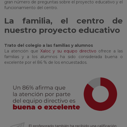
gran número de preguntas sobre el proyecto educativo y el
funcionamiento del centro.
La familia, el centro de
nuestro proyecto educativo
Trato del colegio a las familias y alumnos
La atención que
Xaloc y su equipo directivo
ofrece a las
familias y a los alumnos ha sido considerada buena o
excelente por el 86 % de los encuestados.