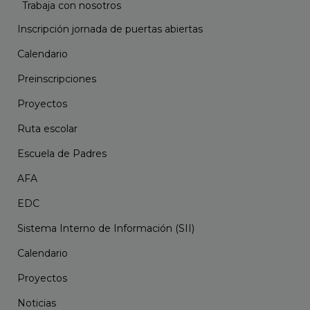
Trabaja con nosotros
Inscripción jornada de puertas abiertas
Calendario
Preinscripciones
Proyectos
Ruta escolar
Escuela de Padres
AFA
EDC
Sistema Interno de Información (SII)
Calendario
Proyectos
Noticias