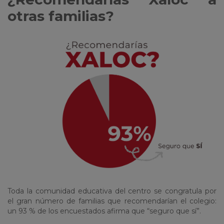
otras familias?
Toda la comunidad educativa del centro se congratula por
el gran número de familias que recomendarían el colegio:
un 93 % de los encuestados afirma que “seguro que sí”.