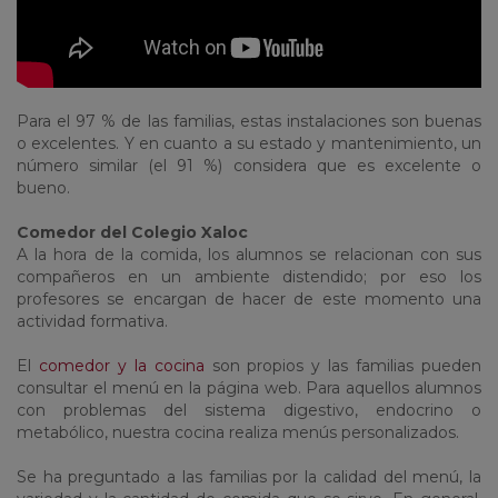
Para el 97 % de las familias, estas instalaciones son buenas
o excelentes. Y en cuanto a su estado y mantenimiento, un
número similar (el 91 %) considera que es excelente o
bueno.
Comedor del Colegio Xaloc
A la hora de la comida, los alumnos se relacionan con sus
compañeros en un ambiente distendido; por eso los
profesores se encargan de hacer de este momento una
actividad formativa.
El
comedor y la cocina
son propios y las familias pueden
consultar el menú en la página web. Para aquellos alumnos
con problemas del sistema digestivo, endocrino o
metabólico, nuestra cocina realiza menús personalizados.
Se ha preguntado a las familias por la calidad del menú, la