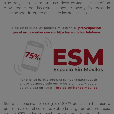
alumnos, para evitar un uso desmesurado del teléfono
móvil, reduciendo las distracciones en clase y favoreciendo
las relaciones interpersonales en los descansos.
Sobre la disciplina del colegio, el 89 % de las familias piensa
que el nivel es el correcto. Sobre la carga de deberes para
casa, el 82% de los encuestados cree que es adecuada.