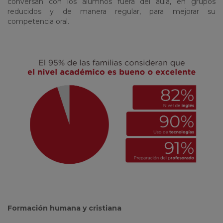
conversan con los alumnos fuera del aula, en grupos
reducidos y de manera regular, para mejorar su
competencia oral.
Formación humana y cristiana