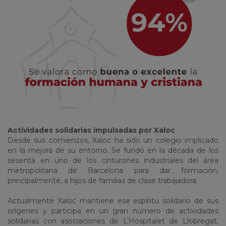
Actividades solidarias impulsadas por Xaloc
Desde sus comienzos, Xaloc ha sido un colegio implicado
en la mejora de su entorno. Se fundó en la década de los
sesenta en uno de los cinturones industriales del área
metropolitana de Barcelona para dar formación,
principalmente, a hijos de familias de clase trabajadora.
Actualmente Xaloc mantiene ese espíritu solidario de sus
orígenes y participa en un gran número de actividades
solidarias con asociaciones de L’Hospitalet de Llobregat.