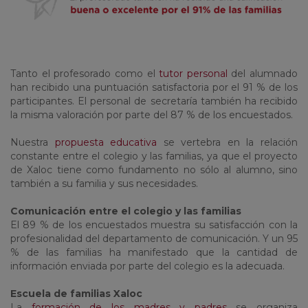
Tanto el profesorado como el
tutor personal
del alumnado
han recibido una puntuación satisfactoria por el 91 % de los
participantes. El personal de secretaría también ha recibido
la misma valoración por parte del 87 % de los encuestados.
Nuestra
propuesta educativa
se vertebra en la relación
constante entre el colegio y las familias, ya que el proyecto
de Xaloc tiene como fundamento no sólo al alumno, sino
también a su familia y sus necesidades.
Comunicación entre el colegio y las familias
El 89 % de los encuestados muestra su satisfacción con la
profesionalidad del departamento de comunicación. Y un 95
% de las familias ha manifestado que la cantidad de
información enviada por parte del colegio es la adecuada.
Escuela de familias Xaloc
La
formación de los madres y padres
se organiza