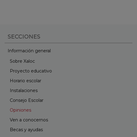
SECCIONES
Información general
Sobre Xaloc
Proyecto educativo
Horario escolar
Instalaciones
Consejo Escolar
Opiniones
Ven a conocernos
Becas y ayudas