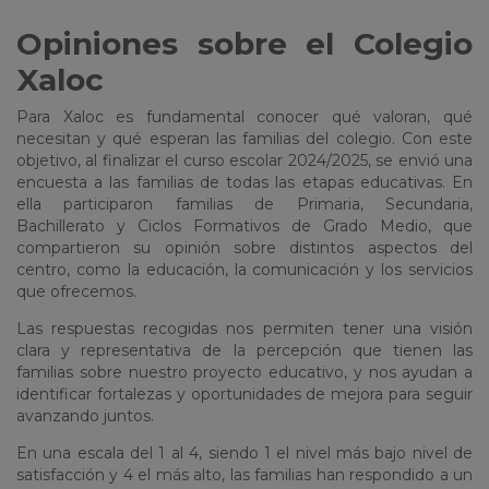
Opiniones sobre el Colegio
Xaloc
Para Xaloc es fundamental conocer qué valoran, qué
necesitan y qué esperan las familias del colegio. Con este
objetivo, al finalizar el curso escolar 2024/2025, se envió una
encuesta a las familias de todas las etapas educativas. En
ella participaron familias de Primaria, Secundaria,
Bachillerato y Ciclos Formativos de Grado Medio, que
compartieron su opinión sobre distintos aspectos del
centro, como la educación, la comunicación y los servicios
que ofrecemos.
Las respuestas recogidas nos permiten tener una visión
clara y representativa de la percepción que tienen las
familias sobre nuestro proyecto educativo, y nos ayudan a
identificar fortalezas y oportunidades de mejora para seguir
avanzando juntos.
En una escala del 1 al 4, siendo 1 el nivel más bajo nivel de
satisfacción y 4 el más alto, las familias han respondido a un