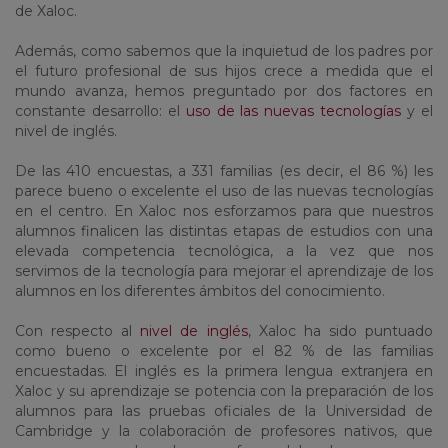
de Xaloc.
Además, como sabemos que la inquietud de los padres por
el futuro profesional de sus hijos crece a medida que el
mundo avanza, hemos preguntado por dos factores en
constante desarrollo: el
uso de las nuevas tecnologías
y el
nivel de inglés.
De las 410 encuestas, a 331 familias (es decir, el 86 %) les
parece bueno o excelente el uso de las nuevas tecnologías
en el centro. En Xaloc nos esforzamos para que nuestros
alumnos finalicen las distintas etapas de estudios con una
elevada competencia tecnológica, a la vez que nos
servimos de la tecnología para mejorar el aprendizaje de los
alumnos en los diferentes ámbitos del conocimiento.
Con respecto al
nivel de inglés
, Xaloc ha sido puntuado
como bueno o excelente por el 82 % de las familias
encuestadas. El inglés es la primera lengua extranjera en
Xaloc y su aprendizaje se potencia con la preparación de los
alumnos para las pruebas oficiales de la Universidad de
Cambridge y la colaboración de profesores nativos, que