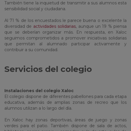
También tiene la inquietud de transmitir a sus alumnos esta
sensibilidad social y ciudadana.
Al 71 % de los encuestados le parece buena o excelente la
diversidad de
actividades solidarias
, aunque un 19 % piensa
que se deberían organizar más. En respuesta, en Xaloc
seguimos comprometidos a promover iniciativas solidarias
que permitan al alumnado participar activamente y
contribuir a su comunidad.
Servicios del colegio
Instalaciones del colegio Xaloc
El colegio dispone de diferentes pabellones para cada etapa
educativa, además de amplias zonas de recreo que los
alumnos utilizan a lo largo del día.
En Xaloc hay zonas deportivas, áreas de juego y zonas
verdes para el patio. También dispone de sala de actos,