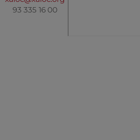
93 335 16 00