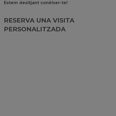
Estem desitjant conèixer-te!
RESERVA UNA VISITA
PERSONALITZADA