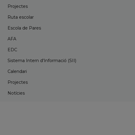
Projectes
Ruta escolar
Escola de Pares
AFA
EDC
Sistema Intern d'Informació (SII)
Calendari
Projectes
Notícies