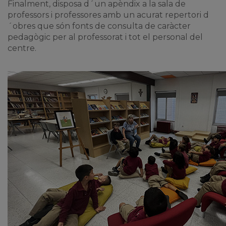
Finalment, disposa d´un apèndix a la sala de
professors i professores amb un acurat repertori d
´obres que són fonts de consulta de caràcter
pedagògic per al professorat i tot el personal del
centre.