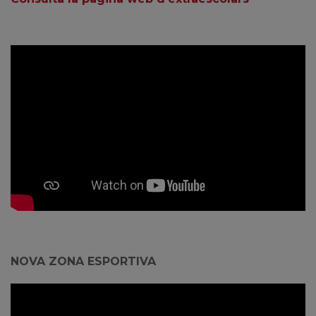
NOVA ZONA ESPORTIVA