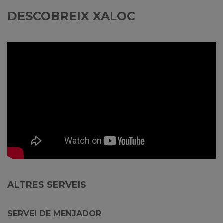
DESCOBREIX XALOC
ALTRES SERVEIS
SERVEI DE MENJADOR