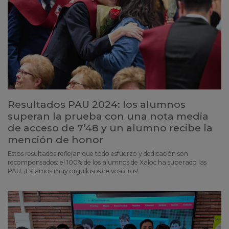
Resultados PAU 2024: los alumnos
superan la prueba con una nota media
de acceso de 7’48 y un alumno recibe la
mención de honor
Estos resultados reflejan que todo esfuerzo y dedicación son
recompensados: el 100% de los alumnos de Xaloc ha superado las
PAU. ¡Estamos muy orgullosos de vosotros!