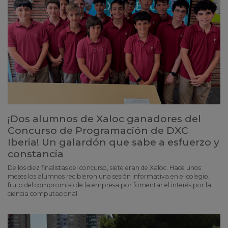
¡Dos alumnos de Xaloc ganadores del
Concurso de Programación de DXC
Iberia! Un galardón que sabe a esfuerzo y
constancia
De los diez finalistas del concurso, siete eran de Xaloc. Hace unos
meses los alumnos recibieron una sesión informativa en el colegio,
fruto del compromiso de la empresa por fomentar el interés por la
ciencia computacional