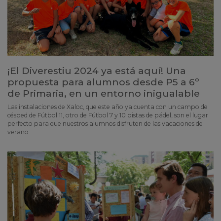
¡El Diverestiu 2024 ya está aquí! Una
propuesta para alumnos desde P5 a 6º
de Primaria, en un entorno inigualable
Las instalaciones de Xaloc, que este año ya cuenta con un campo de
césped de Fútbol 11, otro de Fútbol 7 y 10 pistas de pádel, son el lugar
perfecto para que nuestros alumnos disfruten de las vacaciones de
verano