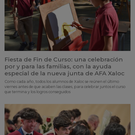
Fiesta de Fin de Curso: una celebración
por y para las familias, con la ayuda
especial de la nueva junta de AFA Xaloc
Como cada año, todos los alumnos de Xaloc se reúnen el último
viernes antes de que acaben las clases, para celebrar juntos el curso
que termina y los logros conseguidos