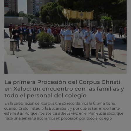
La primera Procesión del Corpus Christi
en Xaloc: un encuentro con las familias y
todo el personal del colegio
En la celebración del Corpus Christi recordamos la Última Cena,
cuando Cristo instauró la Eucaristía: ¿y por qué es tan importante
esta fiesta? Porque nos acerca a Jesús vivo en el Pan eucarístico, que
hace una semana adoramos en procesión por todo el colegio