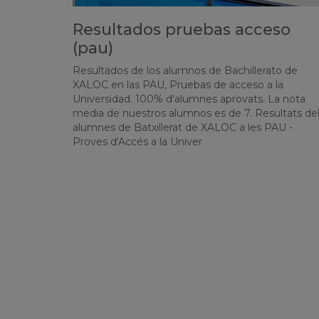
Resultados pruebas acceso
(pau)
Resultados de los alumnos de Bachillerato de
XALOC en las PAU, Pruebas de acceso a la
Universidad. 100% d'alumnes aprovats. La nota
media de nuestros alumnos es de 7. Resultats de
alumnes de Batxillerat de XALOC a les PAU -
Proves d'Accés a la Univer