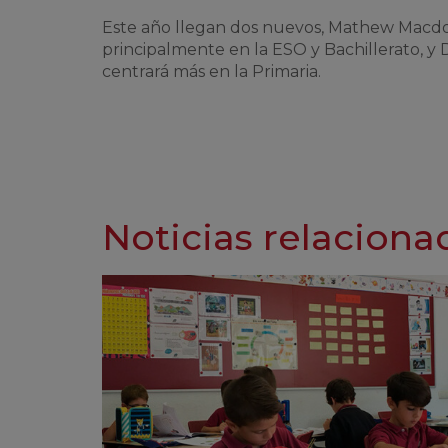
Este año llegan dos nuevos, Mathew Macdo
principalmente en la ESO y Bachillerato, y 
centrará más en la Primaria.
Noticias relaciona