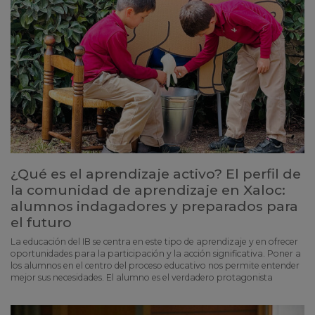
¿Qué es el aprendizaje activo? El perfil de
la comunidad de aprendizaje en Xaloc:
alumnos indagadores y preparados para
el futuro
La educación del IB se centra en este tipo de aprendizaje y en ofrecer
oportunidades para la participación y la acción significativa. Poner a
los alumnos en el centro del proceso educativo nos permite entender
mejor sus necesidades. El alumno es el verdadero protagonista