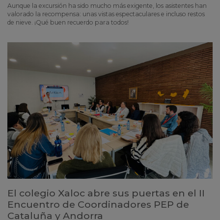
Aunque la excursión ha sido mucho más exigente, los asistentes han
valorado la recompensa: unas vistas espectaculares e incluso restos
de nieve. ¡Qué buen recuerdo para todos!
El colegio Xaloc abre sus puertas en el II
Encuentro de Coordinadores PEP de
Cataluña y Andorra