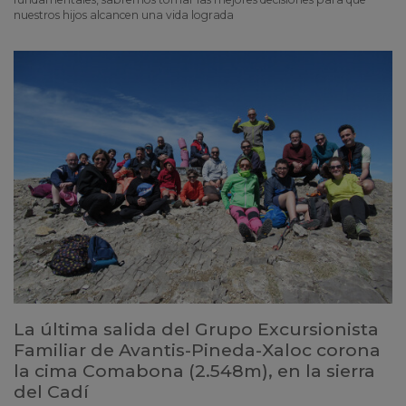
nuestros hijos alcancen una vida lograda
La última salida del Grupo Excursionista
Familiar de Avantis-Pineda-Xaloc corona
la cima Comabona (2.548m), en la sierra
del Cadí