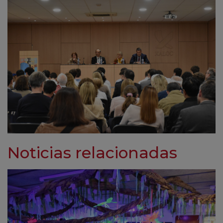
Noticias relacionadas