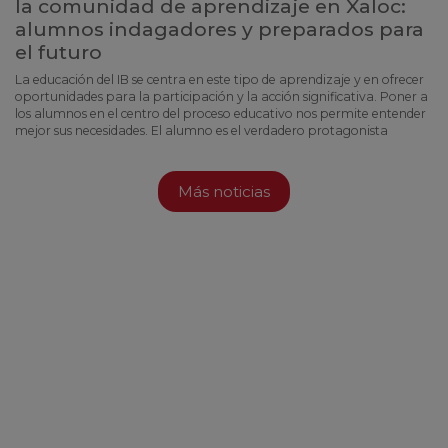
la comunidad de aprendizaje en Xaloc:
alumnos indagadores y preparados para
el futuro
La educación del IB se centra en este tipo de aprendizaje y en ofrecer
oportunidades para la participación y la acción significativa. Poner a
los alumnos en el centro del proceso educativo nos permite entender
mejor sus necesidades. El alumno es el verdadero protagonista
Más noticias