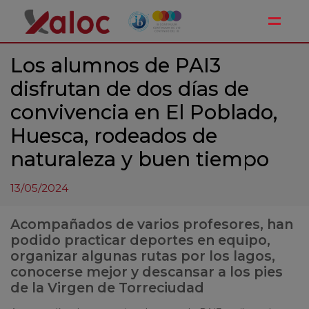
Toggle
Los alumnos de PAI3
disfrutan de dos días de
convivencia en El Poblado,
Huesca, rodeados de
naturaleza y buen tiempo
13/05/2024
Acompañados de varios profesores, han
podido practicar deportes en equipo,
organizar algunas rutas por los lagos,
conocerse mejor y descansar a los pies
de la Virgen de Torreciudad