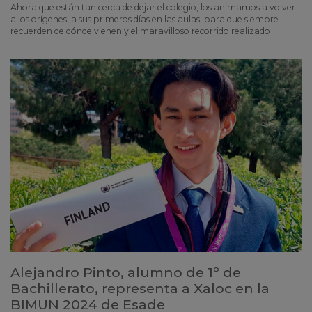
Ahora que están tan cerca de dejar el colegio, los animamos a volver
a los orígenes, a sus primeros días en las aulas, para que siempre
recuerden de dónde vienen y el maravilloso recorrido realizado
Alejandro Pinto, alumno de 1º de
Bachillerato, representa a Xaloc en la
BIMUN 2024 de Esade