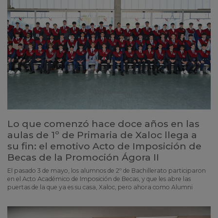
Lo que comenzó hace doce años en las
aulas de 1º de Primaria de Xaloc llega a
su fin: el emotivo Acto de Imposición de
Becas de la Promoción Ágora II
El pasado 3 de mayo, los alumnos de 2º de Bachillerato participaron
en el Acto Académico de Imposición de Becas, y que les abre las
puertas de la que ya es su casa, Xaloc, pero ahora como Alumni