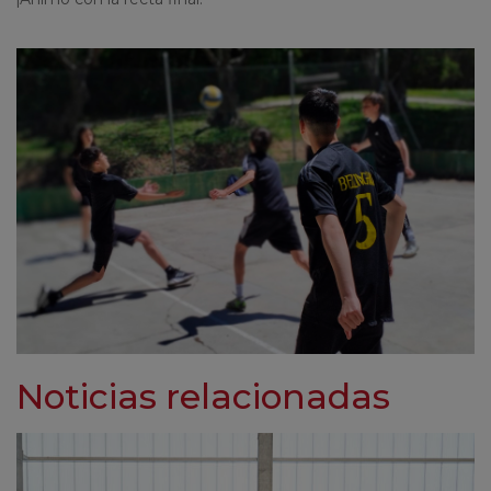
Noticias relacionadas