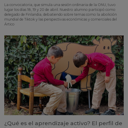
La convocatoria, que simula una sesión ordinaria de la ONU, tuvo
lugar los días 18, 19 y 20 de abril. Nuestro alumno participó como
delegado de Finlandia, debatiendo sobre temas como la abolición
mundial de Tiktok y las perspectivas económicas y comerciales del
Ártico
¿Qué es el aprendizaje activo? El perfil de