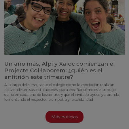
Un año más, Alpi y Xaloc comienzan el
Projecte Col·laborem: ¿quién es el
anfitrión este trimestre?
A lo largo del curso, tanto el colegio como la asociación realizan
actividades en sus instalaciones, para enseñar cómo es el trabajo
diario en cada uno de los centros y que el invitado ayude y aprenda,
fomentando el respecto, la empatía y la solidaridad
Más noticias