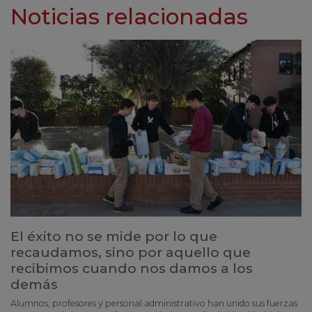
Noticias relacionadas
El éxito no se mide por lo que
recaudamos, sino por aquello que
recibimos cuando nos damos a los
demás
Alumnos, profesores y personal administrativo han unido sus fuerzas