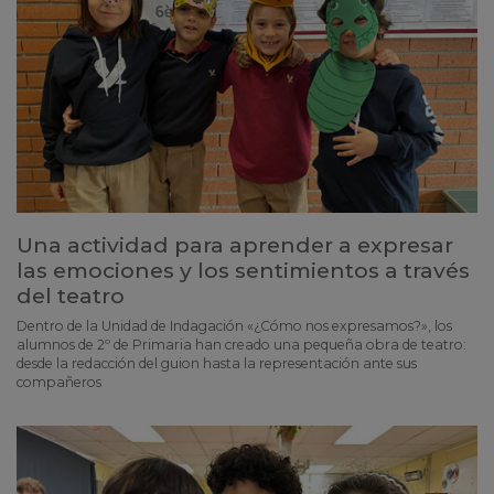
Una actividad para aprender a expresar
las emociones y los sentimientos a través
del teatro
Dentro de la Unidad de Indagación «¿Cómo nos expresamos?», los
alumnos de 2º de Primaria han creado una pequeña obra de teatro:
desde la redacción del guion hasta la representación ante sus
compañeros