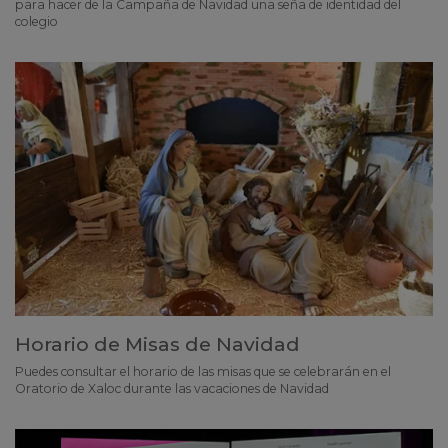
para hacer de la Campaña de Navidad una seña de identidad del
colegio
Horario de Misas de Navidad
Puedes consultar el horario de las misas que se celebrarán en el
Oratorio de Xaloc durante las vacaciones de Navidad