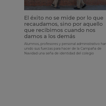
El éxito no se mide por lo que
recaudamos, sino por aquello
que recibimos cuando nos
damos a los demás
Alumnos, profesores y personal administrativo ha
unido sus fuerzas para hacer de la Campaña de
Navidad una seña de identidad del colegio