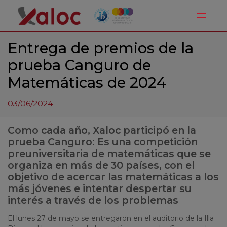
Toggle
Entrega de premios de la
prueba Canguro de
Matemáticas de 2024
03/06/2024
Como cada año, Xaloc participó en la
prueba Canguro: Es una competición
preuniversitaria de matemáticas que se
organiza en más de 30 países, con el
objetivo de acercar las matemáticas a los
más jóvenes e intentar despertar su
interés a través de los problemas
El lunes 27 de mayo se entregaron en el auditorio de la Illa