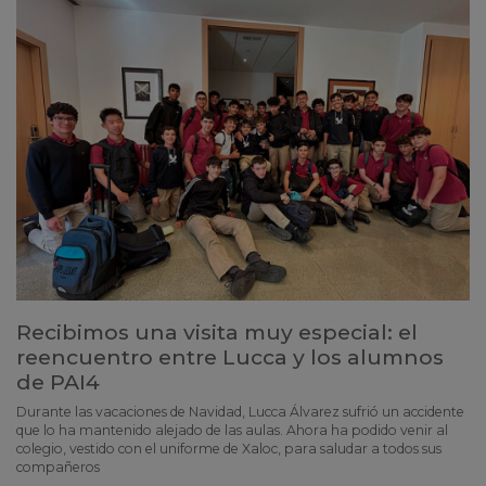
Recibimos una visita muy especial: el
reencuentro entre Lucca y los alumnos
de PAI4
Durante las vacaciones de Navidad, Lucca Álvarez sufrió un accidente
que lo ha mantenido alejado de las aulas. Ahora ha podido venir al
colegio, vestido con el uniforme de Xaloc, para saludar a todos sus
compañeros