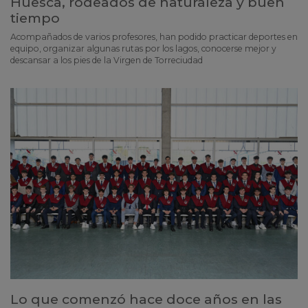
Huesca, rodeados de naturaleza y buen
tiempo
Acompañados de varios profesores, han podido practicar deportes en
equipo, organizar algunas rutas por los lagos, conocerse mejor y
descansar a los pies de la Virgen de Torreciudad
Lo que comenzó hace doce años en las