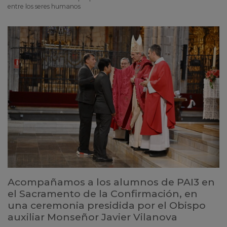
entre los seres humanos
Acompañamos a los alumnos de PAI3 en
el Sacramento de la Confirmación, en
una ceremonia presidida por el Obispo
auxiliar Monseñor Javier Vilanova