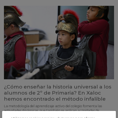
¿Cómo enseñar la historia universal a los
alumnos de 2º de Primaria? En Xaloc
hemos encontrado el método infalible
La metodología del aprendizaje activo del colegio fomenta las
actividades dinámicas, que también se aplican a Unidades de
Indagación relacionadas con la Historia