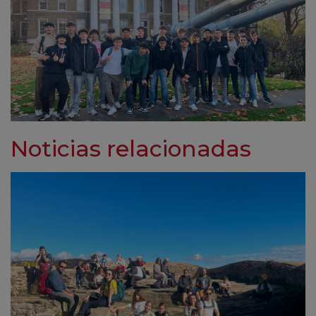
Noticias relacionadas