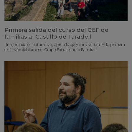
Primera salida del curso del GEF de
familias al Castillo de Taradell
Una jornada de naturaleza, aprendizaje y convivencia en la primera
excursión del curso del Grupo Excursionista Familiar.