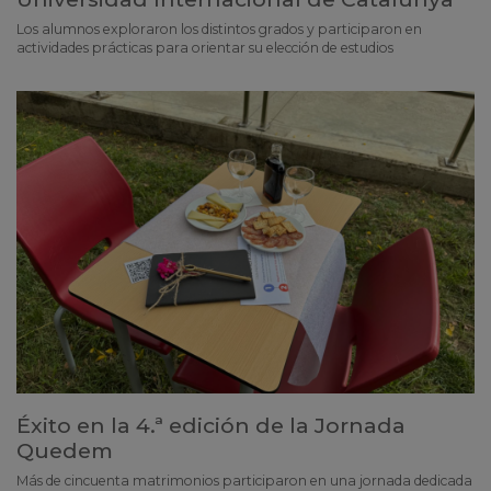
Los alumnos exploraron los distintos grados y participaron en
actividades prácticas para orientar su elección de estudios
Éxito en la 4.ª edición de la Jornada
Quedem
Más de cincuenta matrimonios participaron en una jornada dedicada