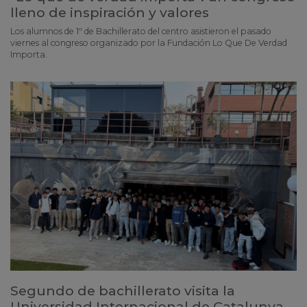
lleno de inspiración y valores
Los alumnos de 1º de Bachillerato del centro asistieron el pasado
viernes al congreso organizado por la Fundación Lo Que De Verdad
Importa.
Segundo de bachillerato visita la
Universidad Internacional de Catalunya