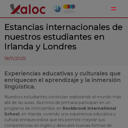
Toggle
Estancias internacionales de
nuestros estudiantes en
Irlanda y Londres
18/11/2025
Experiencias educativas y culturales que
enriquecen el aprendizaje y la inmersión
lingüística.
Nuestros estudiantes continúan explorando el mundo más
allá de las aulas. Alumnos de primaria participan en un
programa de intercambio en
Rockbrook International
School
, en Irlanda, viviendo una experiencia educativa y
cultural enriquecedora que les permite mejorar sus
competencias en inglés y descubrir nuevas formas de