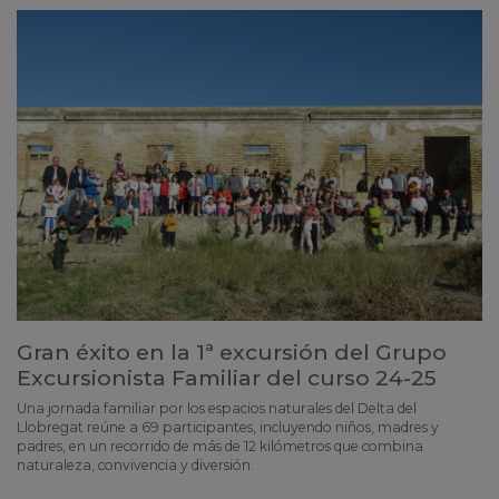
Gran éxito en la 1ª excursión del Grupo
Excursionista Familiar del curso 24-25
Una jornada familiar por los espacios naturales del Delta del
Llobregat reúne a 69 participantes, incluyendo niños, madres y
padres, en un recorrido de más de 12 kilómetros que combina
naturaleza, convivencia y diversión.