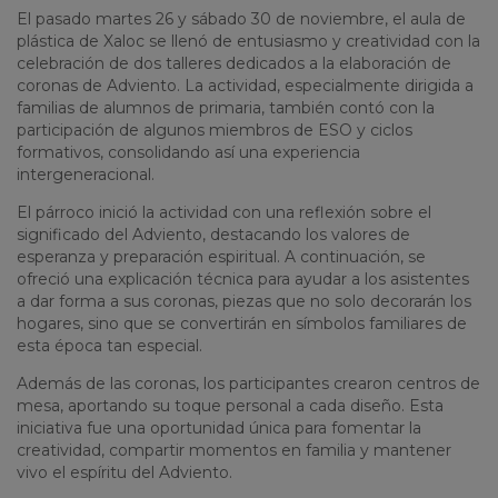
El pasado martes 26 y sábado 30 de noviembre, el aula de
plástica de Xaloc se llenó de entusiasmo y creatividad con la
celebración de dos talleres dedicados a la elaboración de
coronas de Adviento.
La actividad, especialmente dirigida a
familias de alumnos de primaria, también contó con la
participación de algunos miembros de ESO y ciclos
formativos, consolidando así una experiencia
intergeneracional.
El párroco inició la actividad con una reflexión sobre el
significado del Adviento, destacando los valores de
esperanza y preparación espiritual. A continuación, se
ofreció una explicación técnica para ayudar a los asistentes
a dar forma a sus coronas, piezas que no solo decorarán los
hogares, sino que se convertirán en símbolos familiares de
esta época tan especial.
Además de las coronas, los participantes crearon centros de
mesa, aportando su toque personal a cada diseño. Esta
iniciativa fue una oportunidad única para fomentar la
creatividad, compartir momentos en familia y mantener
vivo el espíritu del Adviento.