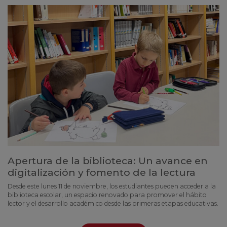
Apertura de la biblioteca: Un avance en
digitalización y fomento de la lectura
Desde este lunes 11 de noviembre, los estudiantes pueden acceder a la
biblioteca escolar, un espacio renovado para promover el hábito
lector y el desarrollo académico desde las primeras etapas educativas.