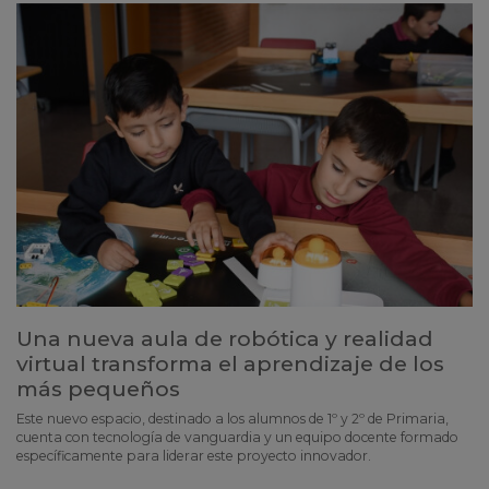
Una nueva aula de robótica y realidad
virtual transforma el aprendizaje de los
más pequeños
Este nuevo espacio, destinado a los alumnos de 1º y 2º de Primaria,
cuenta con tecnología de vanguardia y un equipo docente formado
específicamente para liderar este proyecto innovador.