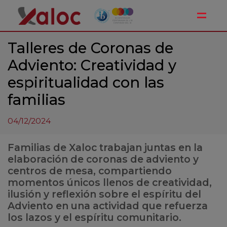
Toggle
Talleres de Coronas de
Adviento: Creatividad y
espiritualidad con las
familias
04/12/2024
Familias de Xaloc trabajan juntas en la
elaboración de coronas de adviento y
centros de mesa, compartiendo
momentos únicos llenos de creatividad,
ilusión y reflexión sobre el espíritu del
Adviento en una actividad que refuerza
los lazos y el espíritu comunitario.