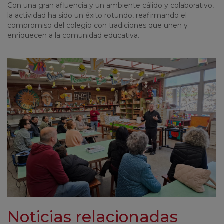
Con una gran afluencia y un ambiente cálido y colaborativo,
la actividad ha sido un éxito rotundo, reafirmando el
compromiso del colegio con tradiciones que unen y
enriquecen a la comunidad educativa.
Noticias relacionadas