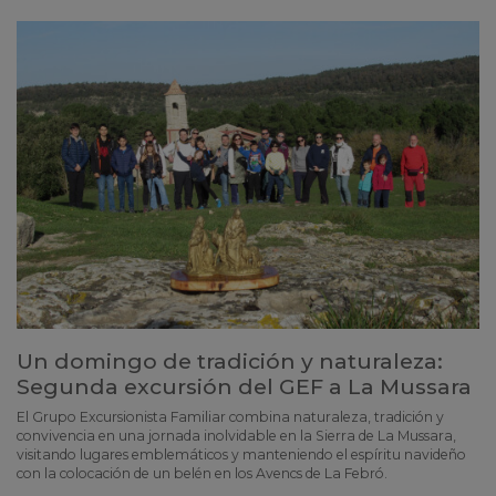
Un domingo de tradición y naturaleza:
Segunda excursión del GEF a La Mussara
El Grupo Excursionista Familiar combina naturaleza, tradición y
convivencia en una jornada inolvidable en la Sierra de La Mussara,
visitando lugares emblemáticos y manteniendo el espíritu navideño
con la colocación de un belén en los Avencs de La Febró.