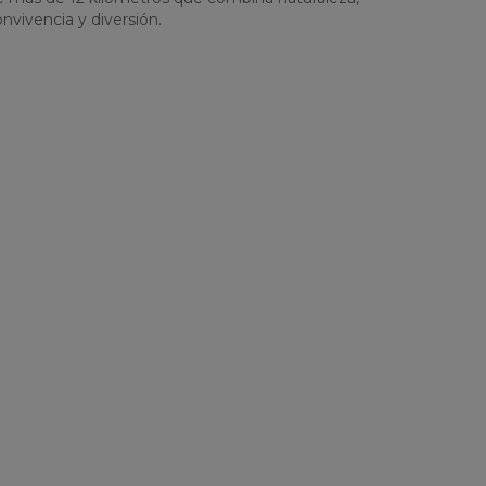
nvivencia y diversión.