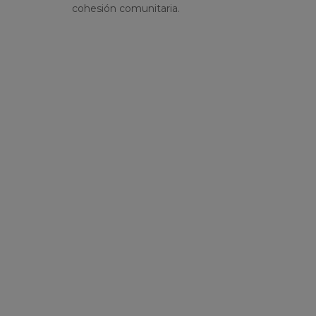
cohesión comunitaria.