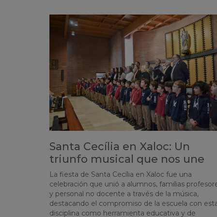
Santa Cecília en Xaloc: Un
triunfo musical que nos une
La fiesta de Santa Cecília en Xaloc fue una
celebración que unió a alumnos, familias profesor
y personal no docente a través de la música,
destacando el compromiso de la escuela con est
disciplina como herramienta educativa y de