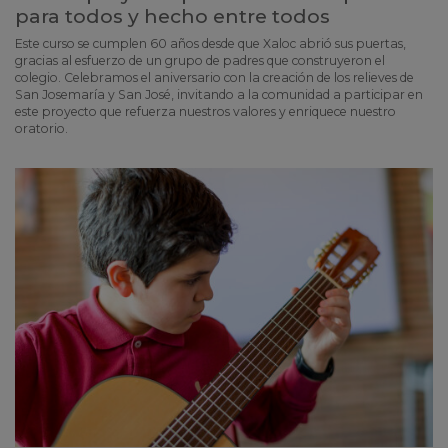
para todos y hecho entre todos
Este curso se cumplen 60 años desde que Xaloc abrió sus puertas,
gracias al esfuerzo de un grupo de padres que construyeron el
colegio. Celebramos el aniversario con la creación de los relieves de
San Josemaría y San José, invitando a la comunidad a participar en
este proyecto que refuerza nuestros valores y enriquece nuestro
oratorio.