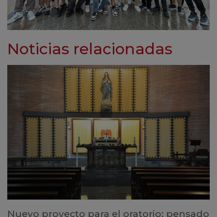
Noticias relacionadas
Nuevo proyecto para el oratorio: pensado