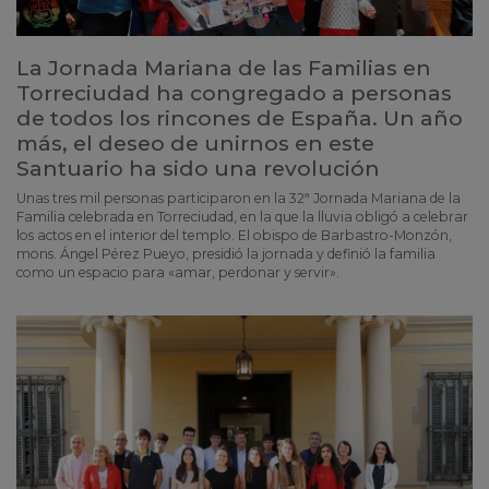
La Jornada Mariana de las Familias en
Torreciudad ha congregado a personas
de todos los rincones de España. Un año
más, el deseo de unirnos en este
Santuario ha sido una revolución
Unas tres mil personas participaron en la 32ª Jornada Mariana de la
Familia celebrada en Torreciudad, en la que la lluvia obligó a celebrar
los actos en el interior del templo. El obispo de Barbastro-Monzón,
mons. Ángel Pérez Pueyo, presidió la jornada y definió la familia
como un espacio para «amar, perdonar y servir».