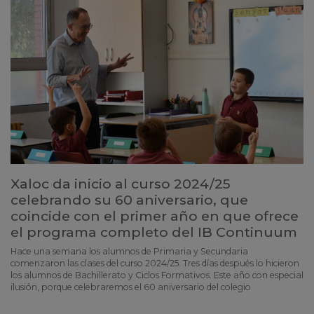
Xaloc da inicio al curso 2024/25
celebrando su 60 aniversario, que
coincide con el primer año en que ofrece
el programa completo del IB Continuum
Hace una semana los alumnos de Primaria y Secundaria
comenzaron las clases del curso 2024/25. Tres días después lo hicieron
los alumnos de Bachillerato y Ciclos Formativos. Este año con especial
ilusión, porque celebraremos el 60 aniversario del colegio