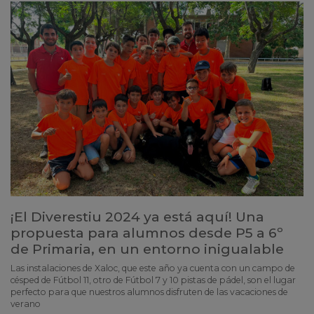
¡El Diverestiu 2024 ya está aquí! Una
propuesta para alumnos desde P5 a 6º
de Primaria, en un entorno inigualable
Las instalaciones de Xaloc, que este año ya cuenta con un campo de
césped de Fútbol 11, otro de Fútbol 7 y 10 pistas de pádel, son el lugar
perfecto para que nuestros alumnos disfruten de las vacaciones de
verano