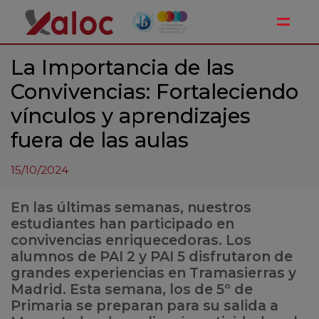
Toggle
La Importancia de las
Convivencias: Fortaleciendo
vínculos y aprendizajes
fuera de las aulas
15/10/2024
En las últimas semanas, nuestros
estudiantes han participado en
convivencias enriquecedoras. Los
alumnos de PAI 2 y PAI 5 disfrutaron de
grandes experiencias en Tramasierras y
Madrid. Esta semana, los de 5º de
Primaria se preparan para su salida a