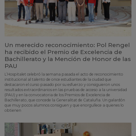
Un merecido reconocimiento: Pol Rengel
ha recibido el Premio de Excelencia de
Bachillerato y la Mención de Honor de las
PAU
L’Hospitalet celebró la semana pasada el acto de reconocimiento
institucional al talento de once estudiantes de la ciudad que
destacaron el curso pasado por su esfuerzo y consiguieron unos
resultados extraordinarios en las pruebas de acceso a la universidad
(PAU) y en la convocatoria de los Premios de Excelencia de
Bachillerato, que concede la Generalitat de Cataluña. Un galardón
que muy pocos alumnos consiguen y que enorgullece a quienes lo
obtienen