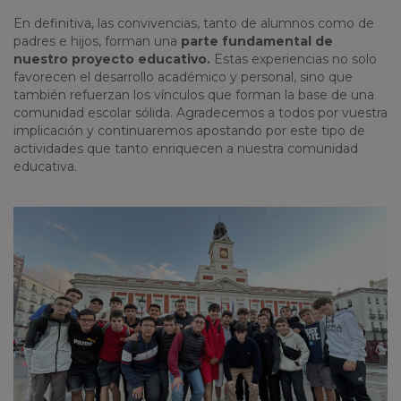
En definitiva, las convivencias, tanto de alumnos como de
padres e hijos, forman una
parte fundamental de
nuestro proyecto educativo
.
Estas experiencias no solo
favorecen el desarrollo académico y personal, sino que
también refuerzan los vínculos que forman la base de una
comunidad escolar sólida. Agradecemos a todos por vuestra
implicación y continuaremos apostando por este tipo de
actividades que tanto enriquecen a nuestra comunidad
educativa.