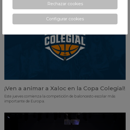
Rechazar cookies
Configurar cookies
¡Ven a animar a Xaloc en la Copa Colegial!
Este jueves comienza la competición de baloncesto escolar más
importante de Europa.