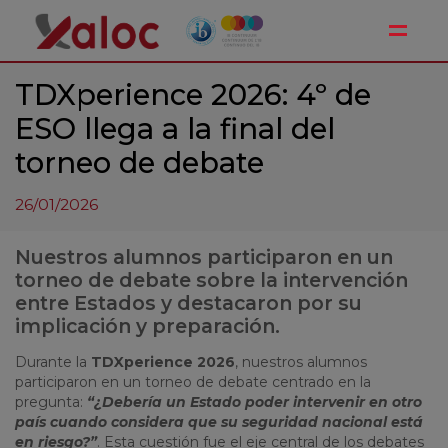
Toggle
TDXperience 2026: 4º de
ESO llega a la final del
torneo de debate
26/01/2026
Nuestros alumnos participaron en un
torneo de debate sobre la intervención
entre Estados y destacaron por su
implicación y preparación.
Durante la
TDXperience 2026
, nuestros alumnos
participaron en un torneo de debate centrado en la
pregunta:
“
¿Debería un Estado poder intervenir en otro
país cuando considera que su seguridad nacional está
en riesgo?”
. Esta cuestión fue el eje central de los debates