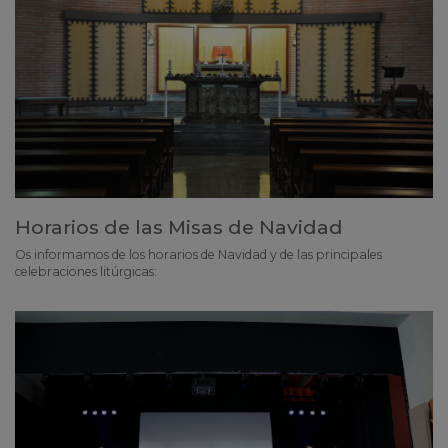
Horarios de las Misas de Navidad
Os informamos de los horarios de Navidad y de las principales
celebraciones litúrgicas: