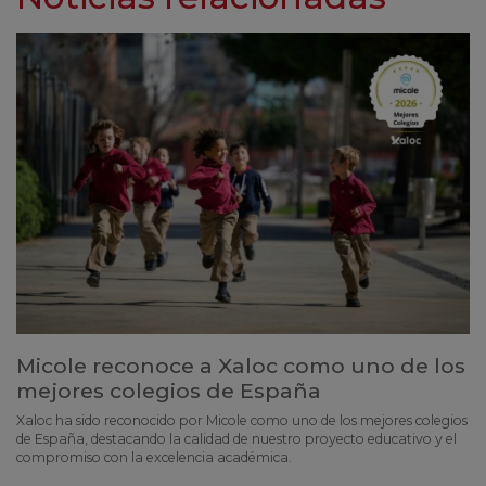
Micole reconoce a Xaloc como uno de los
mejores colegios de España
Xaloc ha sido reconocido por Micole como uno de los mejores colegios
de España, destacando la calidad de nuestro proyecto educativo y el
compromiso con la excelencia académica.