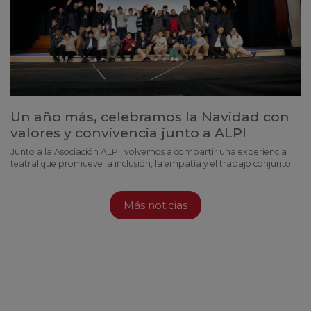
Un año más, celebramos la Navidad con
valores y convivencia junto a ALPI
Junto a la Asociación ALPI, volvemos a compartir una experiencia
teatral que promueve la inclusión, la empatía y el trabajo conjunto.
Más noticias