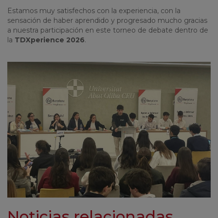
Estamos muy satisfechos con la experiencia, con la
sensación de haber aprendido y progresado mucho gracias
a nuestra participación en este torneo de debate dentro de
la
TDXperience 2026
.
Noticias relacionadas