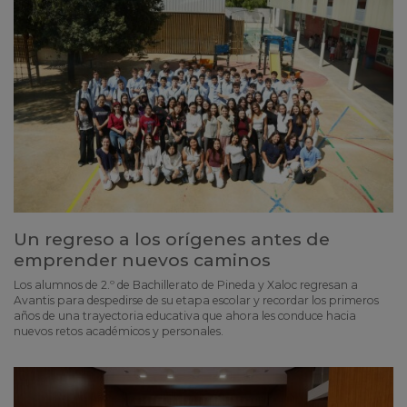
Un regreso a los orígenes antes de
emprender nuevos caminos
Los alumnos de 2.º de Bachillerato de Pineda y Xaloc regresan a
Avantis para despedirse de su etapa escolar y recordar los primeros
años de una trayectoria educativa que ahora les conduce hacia
nuevos retos académicos y personales.