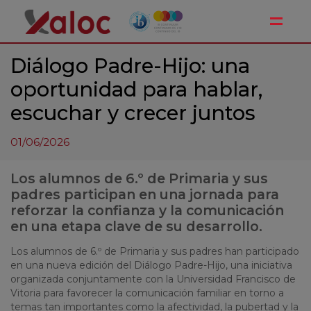
Toggle
Diálogo Padre-Hijo: una
oportunidad para hablar,
escuchar y crecer juntos
01/06/2026
Los alumnos de 6.º de Primaria y sus
padres participan en una jornada para
reforzar la confianza y la comunicación
en una etapa clave de su desarrollo.
Los alumnos de 6.º de Primaria y sus padres han participado
en una nueva edición del Diálogo Padre-Hijo, una iniciativa
organizada conjuntamente con la Universidad Francisco de
Vitoria para favorecer la comunicación familiar en torno a
temas tan importantes como la afectividad, la pubertad y la