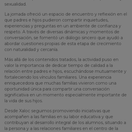
sexualidad.
La jornada ofreció un espacio de encuentro y reflexión en el
que padres e hijos pudieron compartir inquietudes,
experiencias y preguntas en un ambiente de confianza y
respeto. A través de diversas dinámicas y momentos de
conversación, se fomentó un diálogo sincero que ayudó a
abordar cuestiones propias de esta etapa de crecimiento
con naturalidad y cercanía.
Más allá de los contenidos tratados, la actividad puso en
valor la importancia de dedicar tiempo de calidad a la
relación entre padres e hijos, escuchándose mutuamente y
fortaleciendo los vínculos familiares. Una experiencia
enriquecedora que muchas familias vivieron como una
oportunidad única para compartir una conversación
significativa en un momento especialmente importante de
la vida de sus hijos.
Desde Xaloc seguimos promoviendo iniciativas que
acompañen a las familias en su labor educativa y que
contribuyan al desarrollo integral de los alumnos, situando a
la persona y a las relaciones familiares en el centro de la