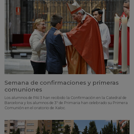
Semana de confirmaciones y primeras
comuniones
Los alumnos de PAI 3 han recibido la Confirmación en la Catedral de
Barcelona y los alumnos de 3º de Primaria han celebrado su Primera
Comunión en el oratorio de Xaloc.