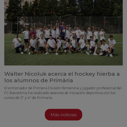
Walter Nicoluk acerca el hockey hierba a
los alumnos de Primària
El entrenador de Primera División femenina y jugador profesional del
FC Barcelona ha realizado sesiones de iniciación deportiva con los
cursos de 3º y 4º de Primaria.
Más noticias