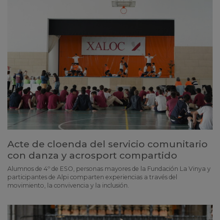
Acte de cloenda del servicio comunitario
con danza y acrosport compartido
Alumnos de 4º de ESO, personas mayores de la Fundación La Vinya y
participantes de Alpi comparten experiencias a través del
movimiento, la convivencia y la inclusión.