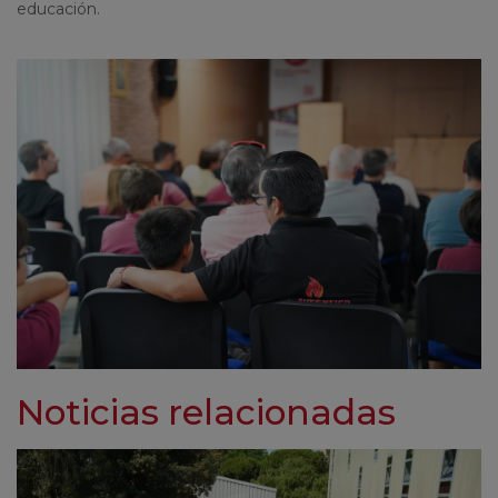
educación.
Noticias relacionadas