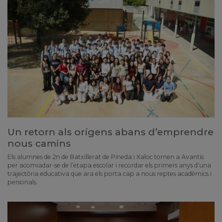
Un retorn als orígens abans d’emprendre
nous camins
Els alumnes de 2n de Batxillerat de Pineda i Xaloc tornen a Avantis
per acomiadar-se de l’etapa escolar i recordar els primers anys d’una
trajectòria educativa que ara els porta cap a nous reptes acadèmics i
personals.