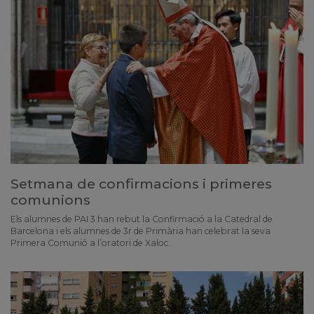
Setmana de confirmacions i primeres
comunions
Els alumnes de PAI 3 han rebut la Confirmació a la Catedral de
Barcelona i els alumnes de 3r de Primària han celebrat la seva
Primera Comunió a l’oratori de Xaloc.