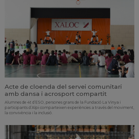
Acte de cloenda del servei comunitari
amb dansa i acrosport compartit
Alumnes de 4t d’ESO, persones grans de la Fundació La Vinya i
participants d’Alpi comparteixen experiències a través del moviment,
la convivència i la inclusió.