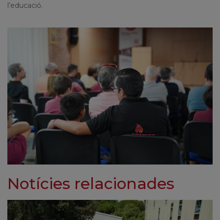
l’educació.
Notícies relacionades