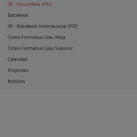
IB - Secundària (PAI)
Batxillerat
IB - Batxillerat Internacional (PD)
Cicles Formatius Grau Mitjà
Cicles Formatius Grau Superior
Calendari
Projectes
Notícies