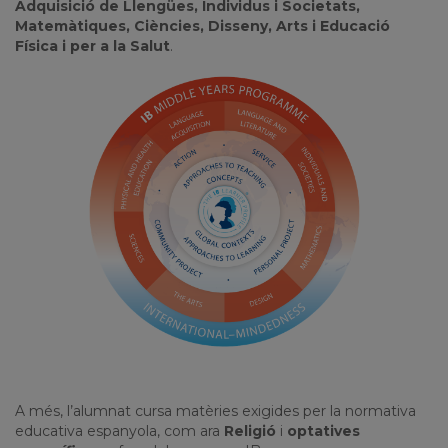
Adquisició de Llengües, Individus i Societats,
Matemàtiques, Ciències, Disseny, Arts i Educació
Física i per a la Salut
.
A més, l’alumnat cursa matèries exigides per la normativa
educativa espanyola, com ara
Religió
i
optatives