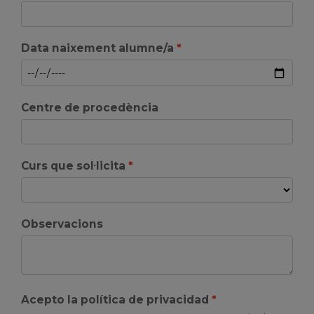
Data naixement alumne/a
Centre de procedència
Curs que sol·licita
Observacions
Acepto la política de privacidad