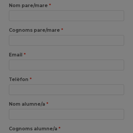
Nom pare/mare
Cognoms pare/mare
Email
Telèfon
Nom alumne/a
Cognoms alumne/a