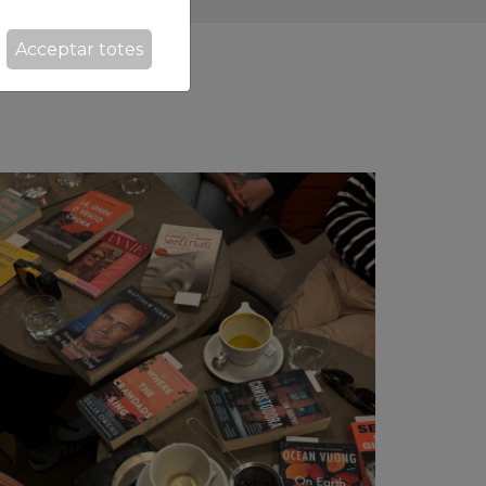
Acceptar totes