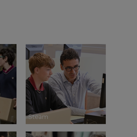
Steam