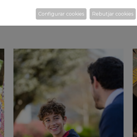
Configurar cookies
Rebutjar cookies