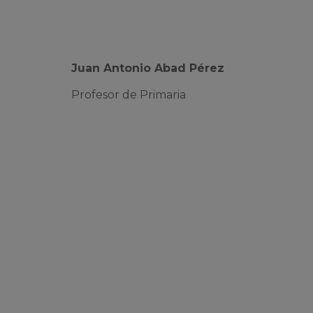
Juan Antonio Abad Pérez
Profesor de Primaria