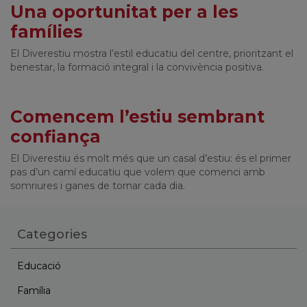
Una oportunitat per a les
famílies
El Diverestiu mostra l’estil educatiu del centre, prioritzant el
benestar, la formació integral i la convivència positiva.
Comencem l’estiu sembrant
confiança
El Diverestiu és molt més que un casal d’estiu: és el primer
pas d’un camí educatiu que volem que comenci amb
somriures i ganes de tornar cada dia.
Categories
Educació
Família