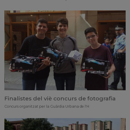
Finalistes del viè concurs de fotografia
Concurs organitzat per la Guàrdia Urbana de l'H