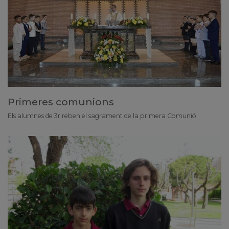
Primeres comunions
Els alumnes de 3r reben el sagrament de la primera Comunió.