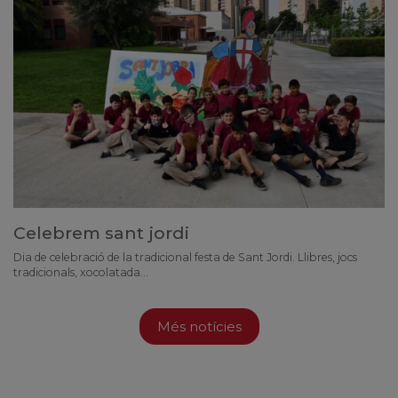
Celebrem sant jordi
Dia de celebració de la tradicional festa de Sant Jordi. Llibres, jocs
tradicionals, xocolatada...
Més notícies