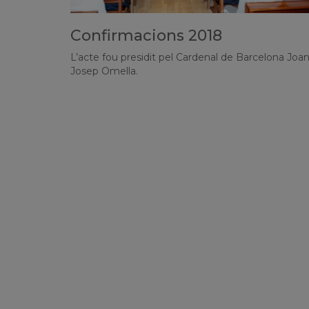
Confirmacions 2018
L’acte fou presidit pel Cardenal de Barcelona Joa
Josep Omella.