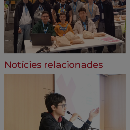
Notícies relacionades