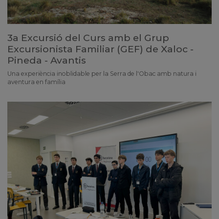
3a Excursió del Curs amb el Grup
Excursionista Familiar (GEF) de Xaloc -
Pineda - Avantis
Una experiència inoblidable per la Serra de l'Obac amb natura i
aventura en família