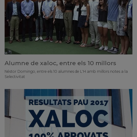
Alumne de xaloc, entre els 10 millors
Néstor Domingo, entre els 10 alumnes de L'H amb millors notes a la
Selectivitat