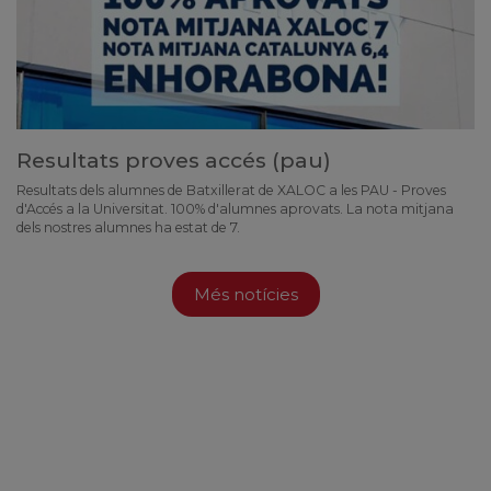
Resultats proves accés (pau)
Resultats dels alumnes de Batxillerat de XALOC a les PAU - Proves
d'Accés a la Universitat. 100% d'alumnes aprovats. La nota mitjana
dels nostres alumnes ha estat de 7.
Més notícies