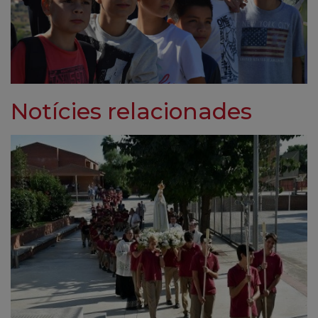
Notícies relacionades