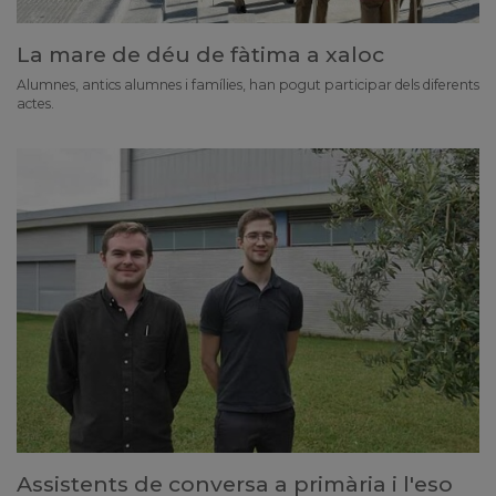
La mare de déu de fàtima a xaloc
Alumnes, antics alumnes i famílies, han pogut participar dels diferents
actes.
Assistents de conversa a primària i l'eso