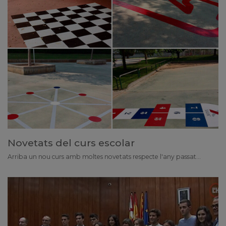
Novetats del curs escolar
Arriba un nou curs amb moltes novetats respecte l'any passat...