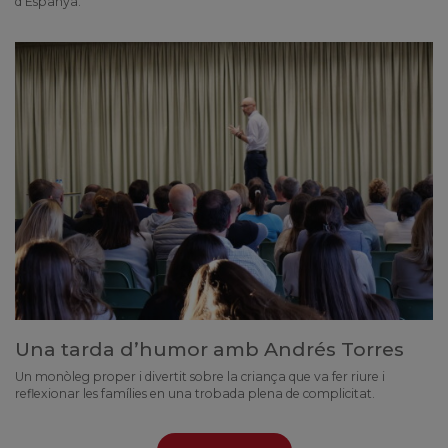
d’Espanya.
Una tarda d’humor amb Andrés Torres
Un monòleg proper i divertit sobre la criança que va fer riure i
reflexionar les famílies en una trobada plena de complicitat.