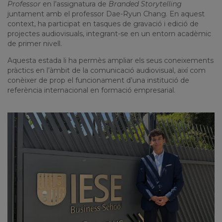
Professor
en l’assignatura de
Branded Storytelling
juntament amb el professor
Dae-Ryun Chang
. En aquest
context, ha participat en tasques de gravació i edició de
projectes audiovisuals, integrant-se en un entorn acadèmic
de primer nivell.
Aquesta estada li ha permès ampliar els seus coneixements
pràctics en l’àmbit de la comunicació audiovisual, així com
conèixer de prop el funcionament d’una institució de
referència internacional en formació empresarial.