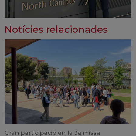
Notícies relacionades
Gran participació en la 3a missa