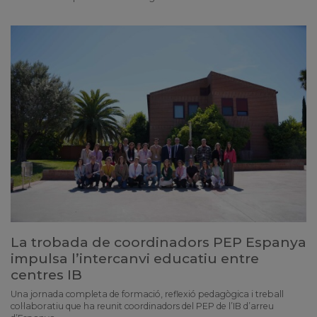
La trobada de coordinadors PEP Espanya
impulsa l’intercanvi educatiu entre
centres IB
Una jornada completa de formació, reflexió pedagògica i treball
col·laboratiu que ha reunit coordinadors del PEP de l’IB d’arreu