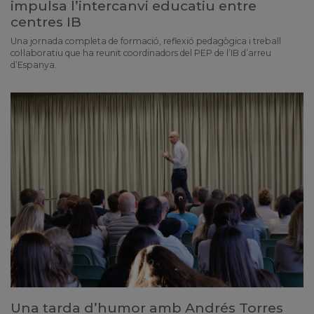
impulsa l’intercanvi educatiu entre
centres IB
Una jornada completa de formació, reflexió pedagògica i treball
col·laboratiu que ha reunit coordinadors del PEP de l’IB d’arreu
d’Espanya.
Una tarda d’humor amb Andrés Torres