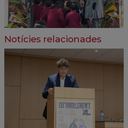
Notícies relacionades