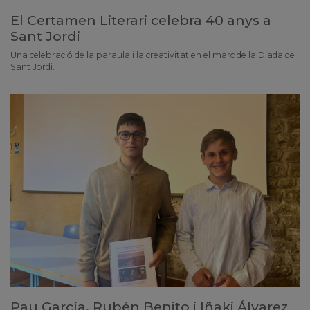
El Certamen Literari celebra 40 anys a
Sant Jordi
Una celebració de la paraula i la creativitat en el marc de la Diada de
Sant Jordi.
Pau García, Rubén Benito i Iñaki Álvarez