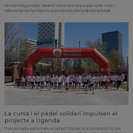
Un monòleg proper i divertit sobre la criança que va fer riure i
reflexionar les famílies en una trobada plena de complicitat.
La cursa i el pàdel solidari impulsen el
projecte a Uganda
Dues jornades esportives recapten fons per a la construcció d’una