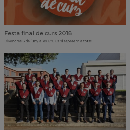
Festa final de curs 2018
Divendres 8 de juny a les 17h. Us hi esperem a tots!!!