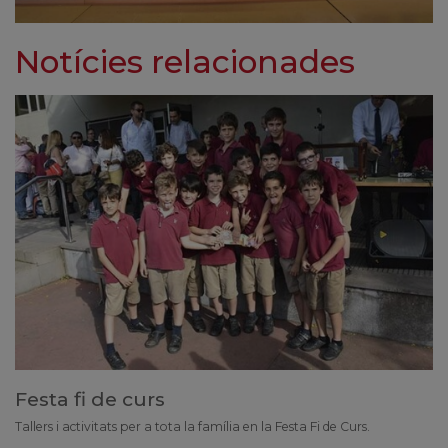
Notícies relacionades
Festa fi de curs
Tallers i activitats per a tota la família en la Festa Fi de Curs.