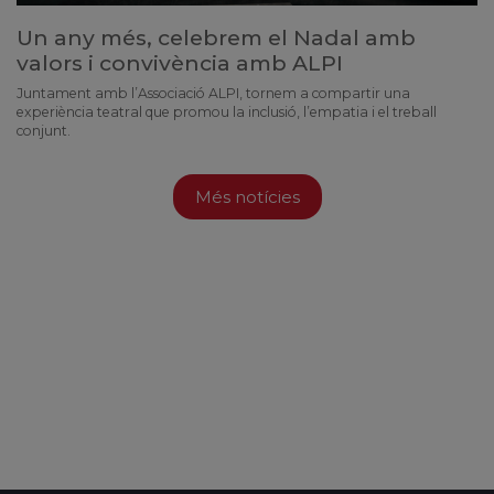
Un any més, celebrem el Nadal amb
valors i convivència amb ALPI
Juntament amb l’Associació ALPI, tornem a compartir una
experiència teatral que promou la inclusió, l’empatia i el treball
conjunt.
Més notícies