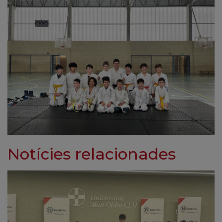
Notícies relacionades