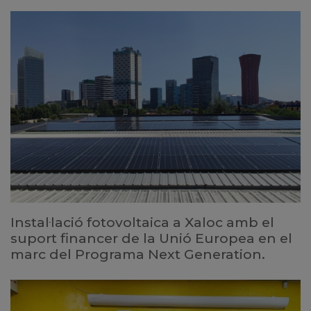
Instal·lació fotovoltaica a Xaloc amb el
suport financer de la Unió Europea en el
marc del Programa Next Generation.