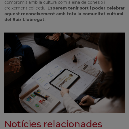
compromís amb la cultura com a eina de cohesió i
creixement col·lectiu.
Esperem tenir sort i poder celebrar
aquest reconeixement amb tota la comunitat cultural
del Baix Llobregat.
Notícies relacionades