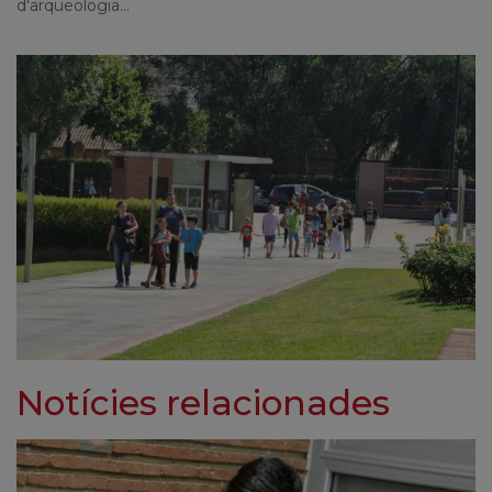
d'arqueologia...
Notícies relacionades