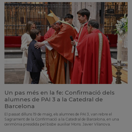
Un pas més en la fe: Confirmació dels
alumnes de PAI 3 a la Catedral de
Barcelona
El passat dilluns 19 de maig, els alumnes de PAI 3, van rebre el
Sagrament de la Confirmació a la Catedral de Barcelona, en una
cerimònia presidida pel bisbe auxiliar Mons. Javier Vilanova.