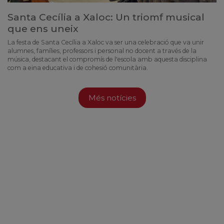
Santa Cecília a Xaloc: Un triomf musical
que ens uneix
La festa de Santa Cecília a Xaloc va ser una celebració que va unir
alumnes, famílies, professors i personal no docent a través de la
música, destacant el compromís de l'escola amb aquesta disciplina
com a eina educativa i de cohesió comunitària.
Més notícies