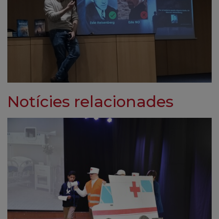
Notícies relacionades