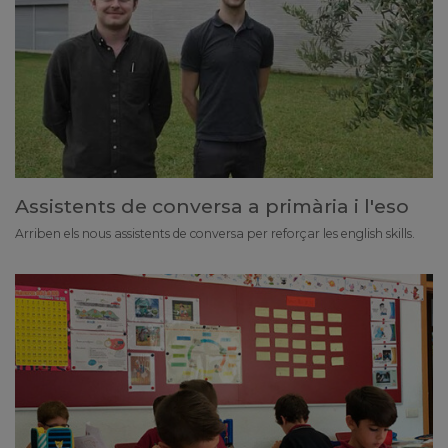
Assistents de conversa a primària i l'eso
Arriben els nous assistents de conversa per reforçar les english skills.