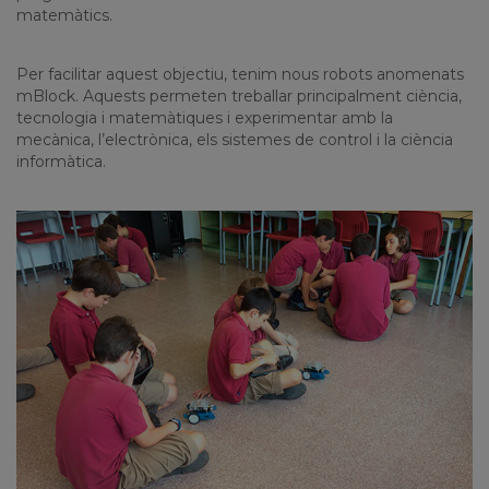
matemàtics.
Per facilitar aquest objectiu, tenim nous robots anomenats
mBlock.
Aquests permeten treballar principalment ciència,
tecnologia i matemàtiques i experimentar amb la
mecànica, l’electrònica, els sistemes de control i la ciència
informàtica.