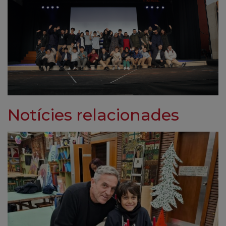
Notícies relacionades