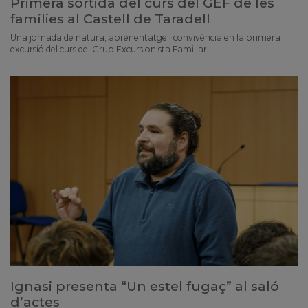
Primera sortida del curs del GEF de les
famílies al Castell de Taradell
Una jornada de natura, aprenentatge i convivència en la primera
excursió del curs del Grup Excursionista Familiar.
Ignasi presenta “Un estel fugaç” al saló
d’actes