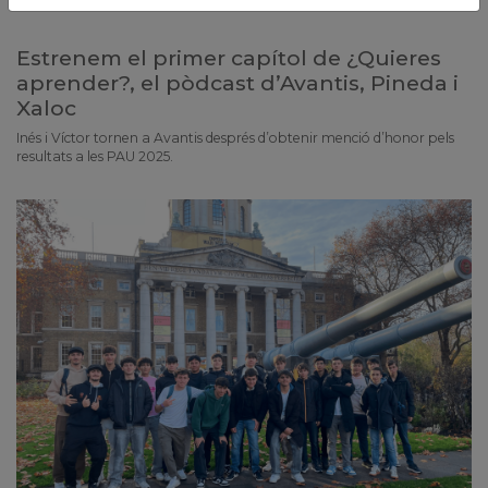
Estrenem el primer capítol de ¿Quieres
aprender?, el pòdcast d’Avantis, Pineda i
Xaloc
Inés i Víctor tornen a Avantis després d’obtenir menció d’honor pels
resultats a les PAU 2025.