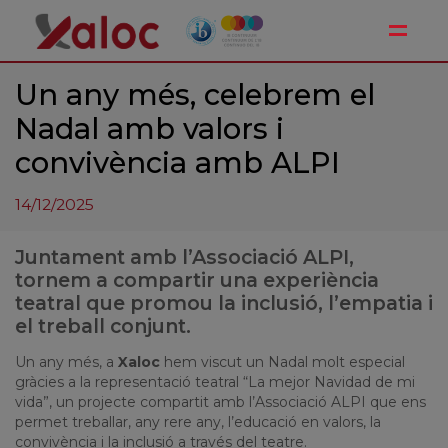
Toggle
Un any més, celebrem el
Nadal amb valors i
convivència amb ALPI
14/12/2025
Juntament amb l’Associació ALPI,
tornem a compartir una experiència
teatral que promou la inclusió, l’empatia i
el treball conjunt.
Un any més, a
Xaloc
hem viscut un Nadal molt especial
gràcies a la representació teatral “La mejor Navidad de mi
vida”, un projecte compartit amb l’Associació ALPI que ens
permet treballar, any rere any, l’educació en valors, la
convivència i la inclusió a través del teatre.