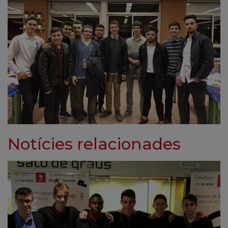
Notícies relacionades