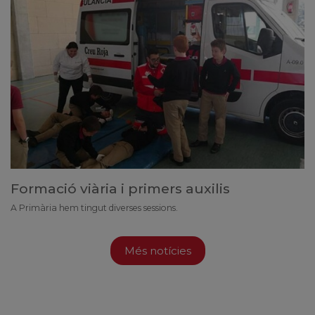
Formació viària i primers auxilis
A Primària hem tingut diverses sessions.
Més notícies