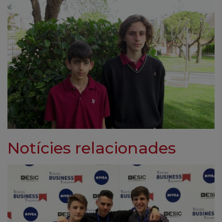
Notícies relacionades