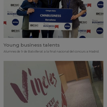
Young business talents
Alumnes de 1r de Batxillerat a la final nacional del concurs a Madrid.