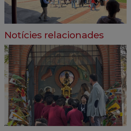
Notícies relacionades