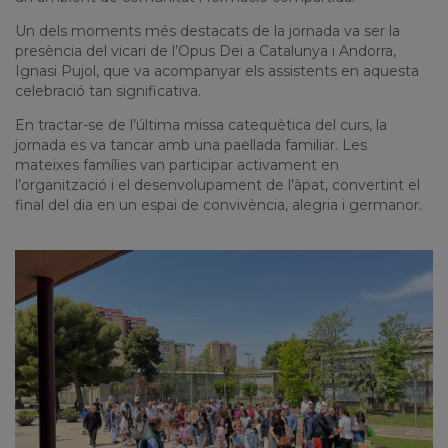
Un dels moments més destacats de la jornada va ser la
presència del vicari de l’Opus Dei a Catalunya i Andorra,
Ignasi Pujol
, que va acompanyar els assistents en aquesta
celebració tan significativa.
En tractar-se de l’última missa catequètica del curs, la
jornada es va tancar amb una paellada familiar. Les
mateixes famílies van participar activament en
l’organització i el desenvolupament de l’àpat, convertint el
final del dia en un espai de convivència, alegria i germanor.