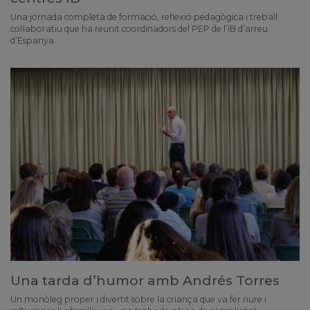
Una jornada completa de formació, reflexió pedagògica i treball
col·laboratiu que ha reunit coordinadors del PEP de l’IB d’arreu
d’Espanya.
Una tarda d’humor amb Andrés Torres
Un monòleg proper i divertit sobre la criança que va fer riure i