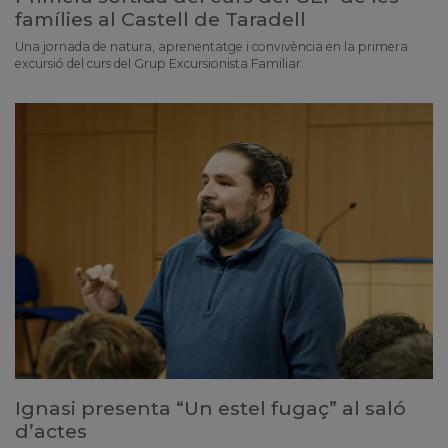
famílies al Castell de Taradell
Una jornada de natura, aprenentatge i convivència en la primera
excursió del curs del Grup Excursionista Familiar.
Ignasi presenta “Un estel fugaç” al saló
d’actes