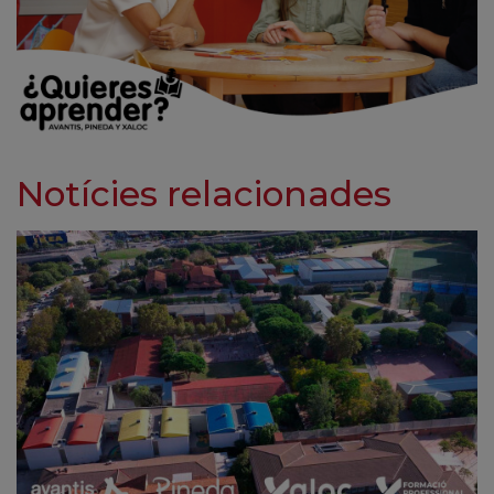
Notícies relacionades