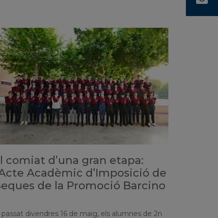
l comiat d’una gran etapa:
’Acte Acadèmic d’Imposició de
eques de la Promoció Barcino
l passat divendres 16 de maig, els alumnes de 2n