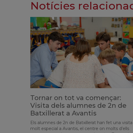
Notícies relaciona
Tornar on tot va començar:
Visita dels alumnes de 2n de
Batxillerat a Avantis
Els alumnes de 2n de Batxillerat han fet una visita
molt especial a Avantis, el centre on molts d’ells