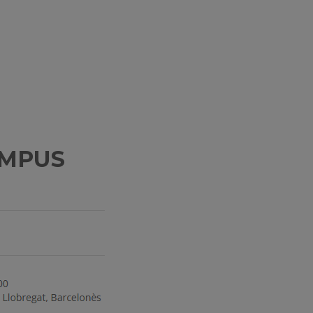
AMPUS