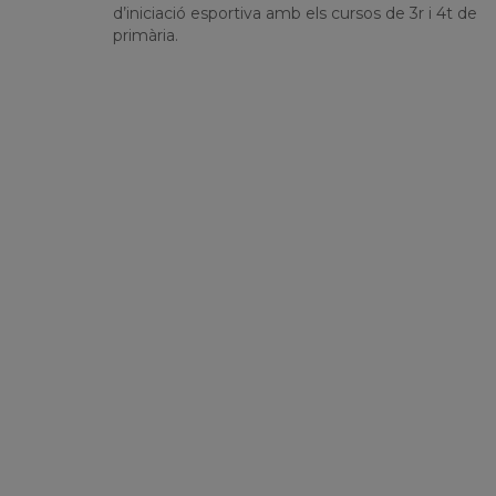
d’iniciació esportiva amb els cursos de 3r i 4t de
primària.