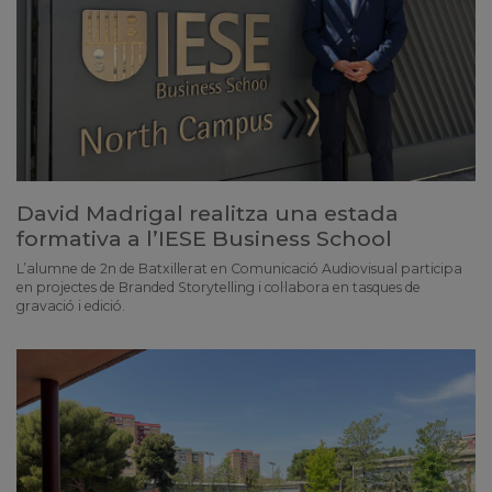
David Madrigal realitza una estada
formativa a l’IESE Business School
L’alumne de 2n de Batxillerat en Comunicació Audiovisual participa
en projectes de Branded Storytelling i col·labora en tasques de
gravació i edició.