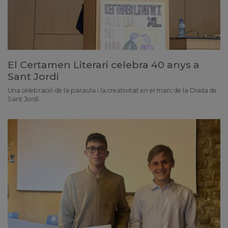
El Certamen Literari celebra 40 anys a
Sant Jordi
Una celebració de la paraula i la creativitat en el marc de la Diada de
Sant Jordi.