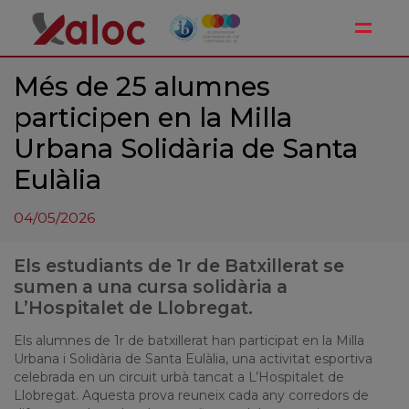
Toggle
Més de 25 alumnes
participen en la Milla
Urbana Solidària de Santa
Eulàlia
04/05/2026
Els estudiants de 1r de Batxillerat se
sumen a una cursa solidària a
L’Hospitalet de Llobregat.
Els alumnes de 1r de batxillerat han participat en la Milla
Urbana i Solidària de Santa Eulàlia, una activitat esportiva
celebrada en un circuit urbà tancat a
L’Hospitalet de
Llobregat
. Aquesta prova reuneix cada any corredors de