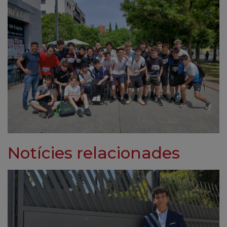
Notícies relacionades