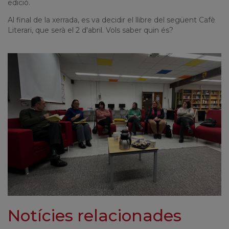
edició.
Al final de la xerrada, es va decidir el llibre del següent Cafè
Literari, que serà el 2 d'abril. Vols saber quin és?
Notícies relacionades