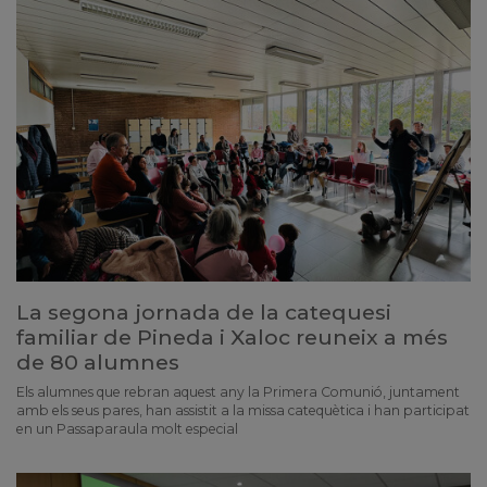
La segona jornada de la catequesi
familiar de Pineda i Xaloc reuneix a més
de 80 alumnes
Els alumnes que rebran aquest any la Primera Comunió, juntament
amb els seus pares, han assistit a la missa catequètica i han participat
en un Passaparaula molt especial