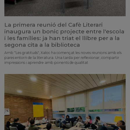
La primera reunió del Cafè Literari
inaugura un bonic projecte entre l'escola
i les famílies: ja han triat el llibre per a la
segona cita a la biblioteca
Amb "Les gratituds", Xaloc ha començat les noves reunions amb els
pares entorn de la literatura. Una tarda per reflexionar, compartir
impressions i aprendre amb ponents de qualitat