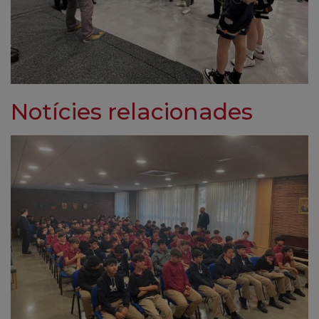
Notícies relacionades