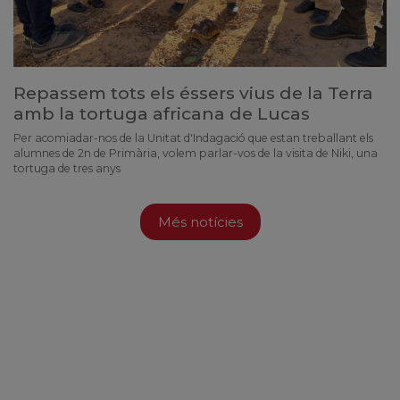
Repassem tots els éssers vius de la Terra
amb la tortuga africana de Lucas
Per acomiadar-nos de la Unitat d'Indagació que estan treballant els
alumnes de 2n de Primària, volem parlar-vos de la visita de Niki, una
tortuga de tres anys
Més notícies