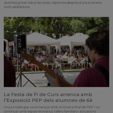
alumnes ja han rebut les notes i diplomes després d’uns exàmens
molt satisfactoris.
La Festa de Fi de Curs arrenca amb
l’Exposició PEP dels alumnes de 6è
Una jornada que va començar amb la mostra final del PEP i va
continuar amb espais recreatius, tallers familiars i actuacions