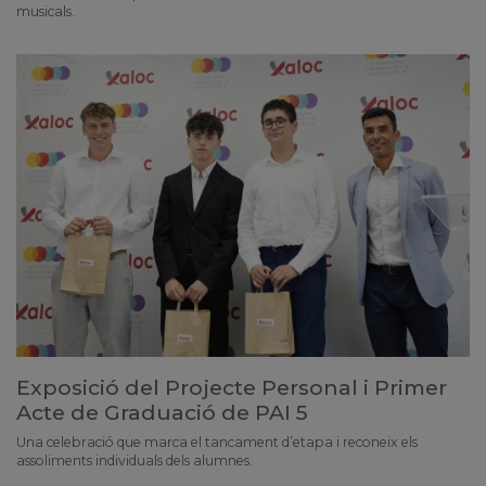
musicals.
Exposició del Projecte Personal i Primer
Acte de Graduació de PAI 5
Una celebració que marca el tancament d’etapa i reconeix els
assoliments individuals dels alumnes.