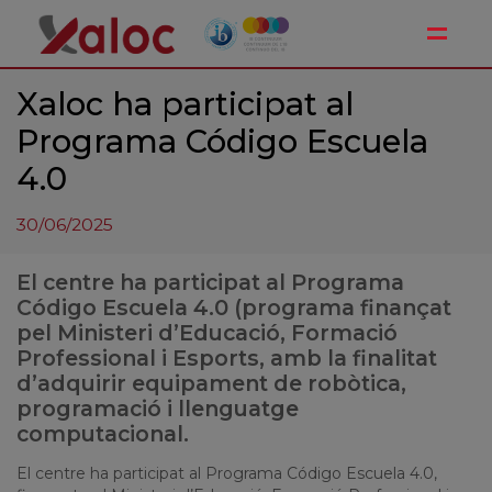
Toggle
Xaloc ha participat al
Programa Código Escuela
4.0
30/06/2025
El centre ha participat al Programa
Código Escuela 4.0 (programa finançat
pel Ministeri d’Educació, Formació
Professional i Esports, amb la finalitat
d’adquirir equipament de robòtica,
programació i llenguatge
computacional.
El centre ha participat al Programa Código Escuela 4.0,