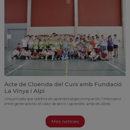
Acte de Cloenda del Curs amb Fundació
La Vinya i Alpi
Una jornada que celebra els aprenentatges compartits, l’intercanvi
entre generacions i el valor de servir i aprendre amb els altres.
Més notícies