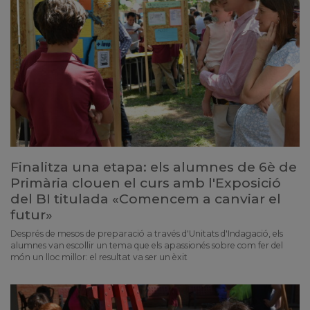
Finalitza una etapa: els alumnes de 6è de
Primària clouen el curs amb l'Exposició
del BI titulada «Comencem a canviar el
futur»
Després de mesos de preparació a través d'Unitats d'Indagació, els
alumnes van escollir un tema que els apassionés sobre com fer del
món un lloc millor: el resultat va ser un èxit