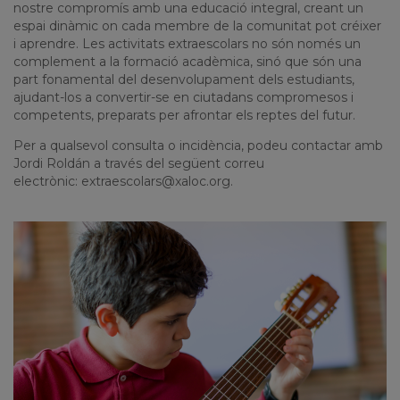
nostre compromís amb una educació integral, creant un
espai dinàmic on cada membre de la comunitat pot créixer
i aprendre. Les activitats extraescolars no són només un
complement a la formació acadèmica, sinó que són una
part fonamental del desenvolupament dels estudiants,
ajudant-los a convertir-se en ciutadans compromesos i
competents, preparats per afrontar els reptes del futur.
Per a qualsevol consulta o incidència, podeu contactar amb
Jordi Roldán a través del següent correu
electrònic:
extraescolars@xaloc.org
.