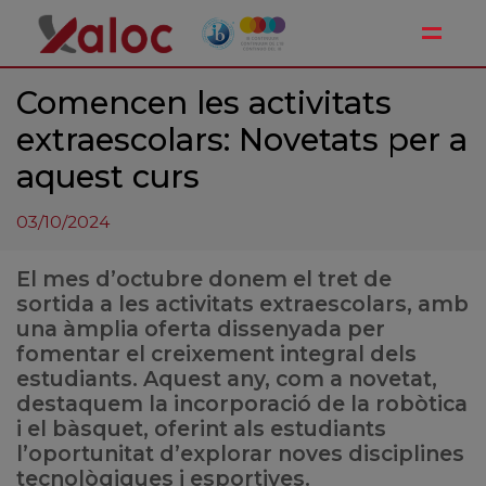
Toggle
Comencen les activitats
extraescolars: Novetats per a
aquest curs
03/10/2024
El mes d’octubre donem el tret de
sortida a les activitats extraescolars, amb
una àmplia oferta dissenyada per
fomentar el creixement integral dels
estudiants. Aquest any, com a novetat,
destaquem la incorporació de la robòtica
i el bàsquet, oferint als estudiants
l’oportunitat d’explorar noves disciplines
tecnològiques i esportives.