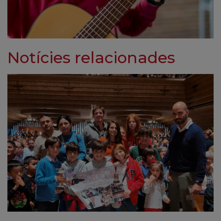
Notícies relacionades