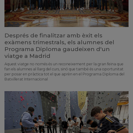
Després de finalitzar amb èxit els
exàmens trimestrals, els alumnes del
Programa Diploma gaudeixen d'un
viatge a Madrid
Aquest viatge no només és un reconeixement per la gran feina que
fan els alumnes al llarg del curs, sinó que també és una oportunitat
per posar en pràctica tot el que aprèn en el Programa Diploma del
Batxillerat Internacional