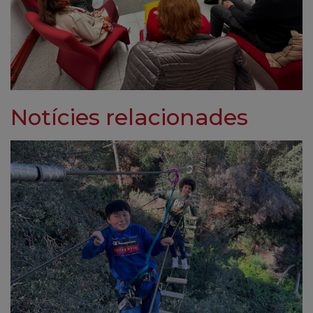
Notícies relacionades