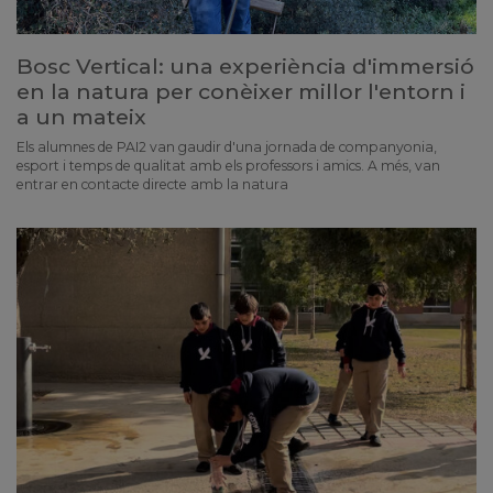
Bosc Vertical: una experiència d'immersió
en la natura per conèixer millor l'entorn i
a un mateix
Els alumnes de PAI2 van gaudir d'una jornada de companyonia,
esport i temps de qualitat amb els professors i amics. A més, van
entrar en contacte directe amb la natura